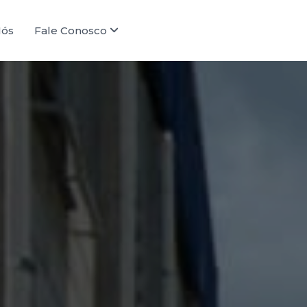
Nós
Fale Conosco