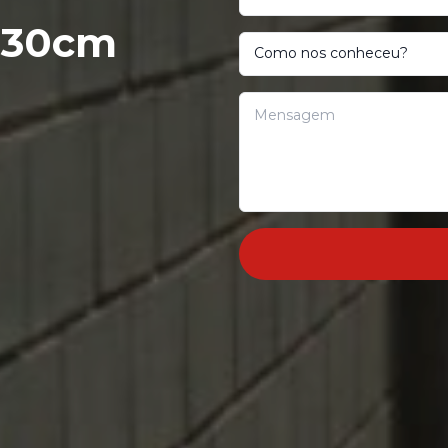
t 30cm