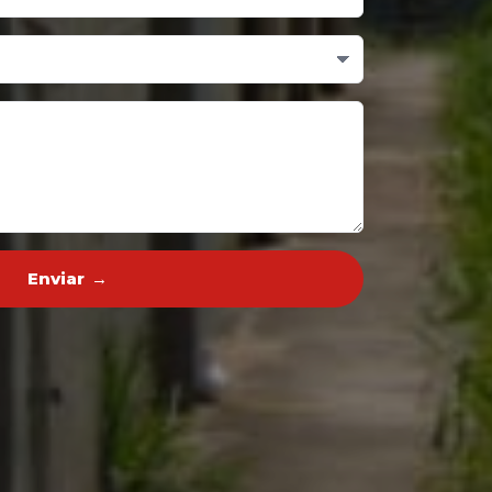
Enviar