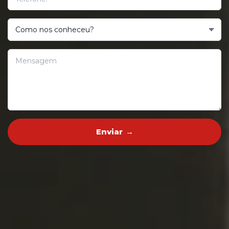
Enviar