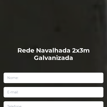
Rede Navalhada 2x3m
Galvanizada