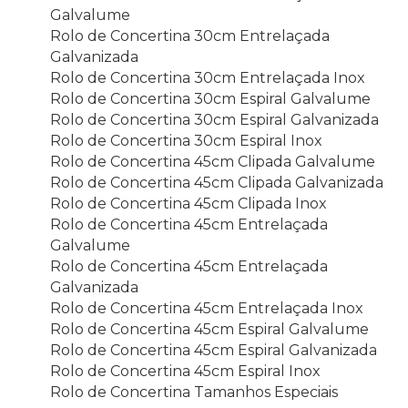
Galvalume
Rolo de Concertina 30cm Entrelaçada
Galvanizada
Rolo de Concertina 30cm Entrelaçada Inox
Rolo de Concertina 30cm Espiral Galvalume
Rolo de Concertina 30cm Espiral Galvanizada
Rolo de Concertina 30cm Espiral Inox
Rolo de Concertina 45cm Clipada Galvalume
Rolo de Concertina 45cm Clipada Galvanizada
Rolo de Concertina 45cm Clipada Inox
Rolo de Concertina 45cm Entrelaçada
Galvalume
Rolo de Concertina 45cm Entrelaçada
Galvanizada
Rolo de Concertina 45cm Entrelaçada Inox
Rolo de Concertina 45cm Espiral Galvalume
Rolo de Concertina 45cm Espiral Galvanizada
Rolo de Concertina 45cm Espiral Inox
Rolo de Concertina Tamanhos Especiais