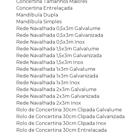
Concertina Tamanhos Maiores
Concertina Entrelaçada
Mandíbula Dupla
Mandíbula Simples
Rede Navalhada 0,5x3m Galvalume
Rede Navalhada 0,5x3m Galvanizada
Rede Navalhada 0,5x3m Inox
Rede Navalhada 1,5x3m Galvalume
Rede Navalhada 1,5x3m Galvanizada
Rede Navalhada 1,5x3m Inox
Rede Navalhada 1x3m Galvalume
Rede Navalhada 1x3m Galvanizada
Rede Navalhada 1x3m Inox
Rede Navalhada 2x3m Galvalume
Rede Navalhada 2x3m Galvanizada
Rede Navalhada 2x3m Inox
Rolo de Concertina 30cm Clipada Galvalume
Rolo de Concertina 30cm Clipada Galvanizada
Rolo de Concertina 30cm Clipada Inox
Rolo de Concertina 30cm Entrelaçada