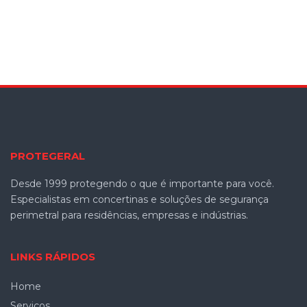
PROTEGERAL
Desde 1999 protegendo o que é importante para você.
Especialistas em concertinas e soluções de segurança
perimetral para residências, empresas e indústrias.
LINKS RÁPIDOS
Home
Serviços