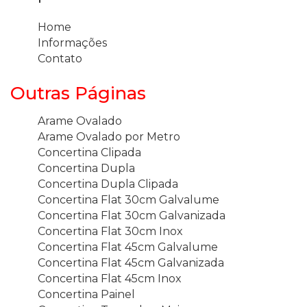
Home
Informações
Contato
Outras Páginas
Arame Ovalado
Arame Ovalado por Metro
Concertina Clipada
Concertina Dupla
Concertina Dupla Clipada
Concertina Flat 30cm Galvalume
Concertina Flat 30cm Galvanizada
Concertina Flat 30cm Inox
Concertina Flat 45cm Galvalume
Concertina Flat 45cm Galvanizada
Concertina Flat 45cm Inox
Concertina Painel